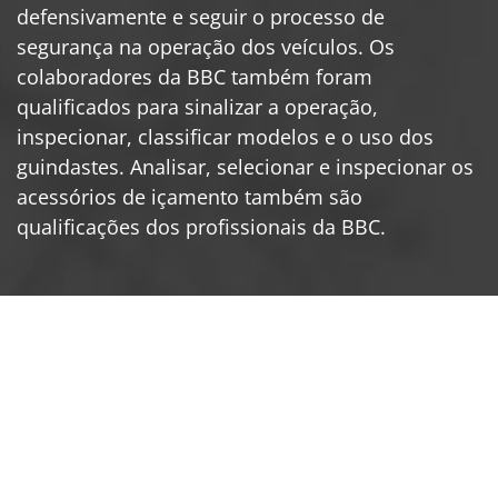
defensivamente e seguir o processo de
segurança na operação dos veículos. Os
colaboradores da BBC também foram
qualificados para sinalizar a operação,
inspecionar, classificar modelos e o uso dos
guindastes. Analisar, selecionar e inspecionar os
acessórios de içamento também são
qualificações dos profissionais da BBC.