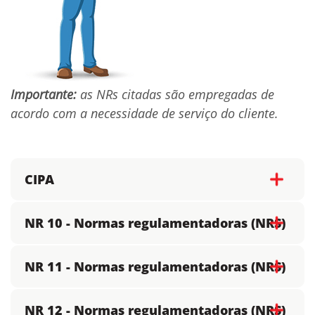
Importante:
as NRs citadas são empregadas de
acordo com a necessidade de serviço do cliente.
CIPA
NR 10 - Normas regulamentadoras (NRS)
NR 11 - Normas regulamentadoras (NRS)
NR 12 - Normas regulamentadoras (NRS)