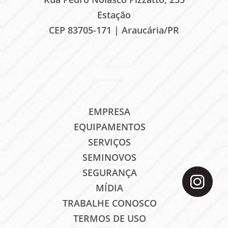
Estação
CEP 83705-171 | Araucária/PR
EMPRESA
EQUIPAMENTOS
SERVIÇOS
SEMINOVOS
SEGURANÇA
MÍDIA
TRABALHE CONOSCO
TERMOS DE USO