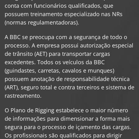
conta com funcionários qualificados, que
possuem treinamento especializado nas NRs
(normas regulamentadoras).
A BBC se preocupa com a segurança de todo o
processo. A empresa possui autorização especial
de trânsito (AET) para transportar cargas
excedentes. Todos os veículos da BBC
(guindastes, carretas, cavalos e munques)
possuem anotação de responsabilidade técnica
(ART), seguro total e contra terceiros e sistema de
rastreamento.
O Plano de Rigging estabelece o maior número
de informações para dimensionar a forma mais
segura para o processo de içamento das cargas.
Os profissionais são qualificados para dirigir