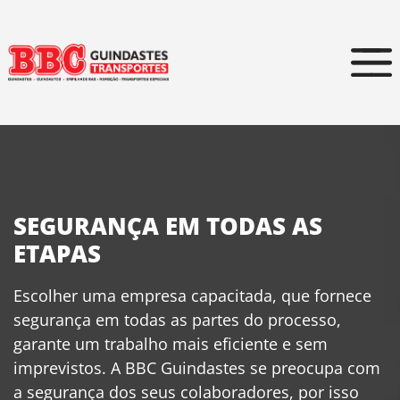
SEGURANÇA EM TODAS AS
ETAPAS
Escolher uma empresa capacitada, que fornece
segurança em todas as partes do processo,
garante um trabalho mais eficiente e sem
imprevistos. A BBC Guindastes se preocupa com
a segurança dos seus colaboradores, por isso