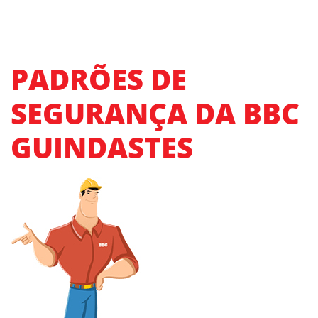
PADRÕES DE
SEGURANÇA DA BBC
GUINDASTES