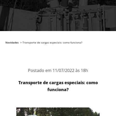
Novidades
> Transporte de cargas especiais: como funciona?
Postado em 11/07/2022 às 18h
Transporte de cargas especiais: como
funciona?