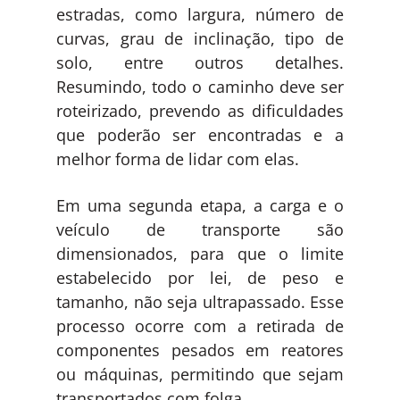
estradas, como largura, número de
curvas, grau de inclinação, tipo de
solo, entre outros detalhes.
Resumindo, todo o caminho deve ser
roteirizado, prevendo as dificuldades
que poderão ser encontradas e a
melhor forma de lidar com elas.
Em uma segunda etapa, a carga e o
veículo de transporte são
dimensionados, para que o limite
estabelecido por lei, de peso e
tamanho, não seja ultrapassado. Esse
processo ocorre com a retirada de
componentes pesados em reatores
ou máquinas, permitindo que sejam
transportados com folga.