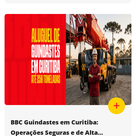
BBC Guindastes em Curitiba:
Operações Seguras e de Alta