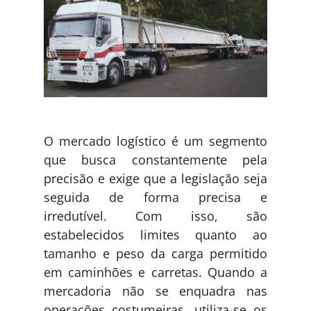
O mercado logístico é um segmento
que busca constantemente pela
precisão e exige que a legislação seja
seguida de forma precisa e
irredutível. Com isso, são
estabelecidos limites quanto ao
tamanho e peso da carga permitido
em caminhões e carretas. Quando a
mercadoria não se enquadra nas
operações costumeiras, utiliza-se os