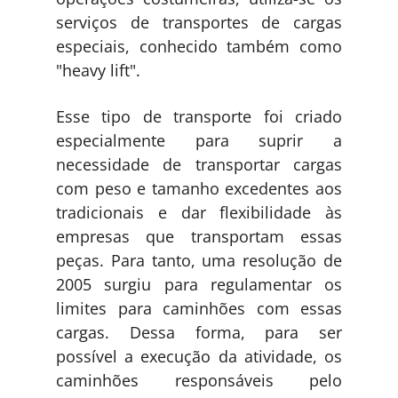
serviços de transportes de cargas
especiais, conhecido também como
"heavy lift".
Esse tipo de transporte foi criado
especialmente para suprir a
necessidade de transportar cargas
com peso e tamanho excedentes aos
tradicionais e dar flexibilidade às
empresas que transportam essas
peças. Para tanto, uma resolução de
2005 surgiu para regulamentar os
limites para caminhões com essas
cargas. Dessa forma, para ser
possível a execução da atividade, os
caminhões responsáveis pelo