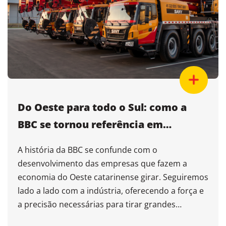
Do Oeste para todo o Sul: como a
BBC se tornou referência em
soluções de içamento em Chapecó
A história da BBC se confunde com o
desenvolvimento das empresas que fazem a
economia do Oeste catarinense girar. Seguiremos
lado a lado com a indústria, oferecendo a força e
a precisão necessárias para tirar grandes
projetos do papel.