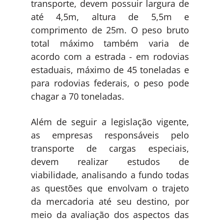
transporte, devem possuir largura de
até 4,5m, altura de 5,5m e
comprimento de 25m. O peso bruto
total máximo também varia de
acordo com a estrada - em rodovias
estaduais, máximo de 45 toneladas e
para rodovias federais, o peso pode
chagar a 70 toneladas.
Além de seguir a legislação vigente,
as empresas responsáveis pelo
transporte de cargas especiais,
devem realizar estudos de
viabilidade, analisando a fundo todas
as questões que envolvam o trajeto
da mercadoria até seu destino, por
meio da avaliação dos aspectos das