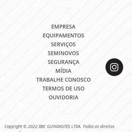
EMPRESA
EQUIPAMENTOS
SERVIÇOS
SEMINOVOS
SEGURANÇA
MÍDIA
TRABALHE CONOSCO
TERMOS DE USO
OUVIDORIA
Copyright © 2022 BBC GUINDASTES LTDA. Todos os direitos