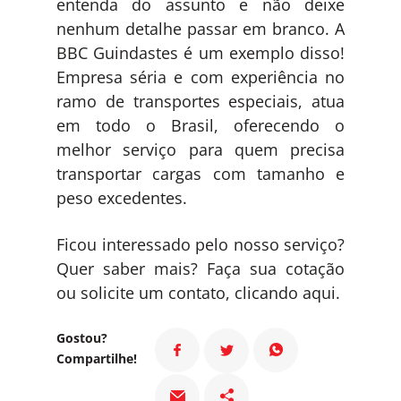
entenda do assunto e não deixe
nenhum detalhe passar em branco. A
BBC Guindastes é um exemplo disso!
Empresa séria e com experiência no
ramo de transportes especiais, atua
em todo o Brasil, oferecendo o
melhor serviço para quem precisa
transportar cargas com tamanho e
peso excedentes.
Ficou interessado pelo nosso serviço?
Quer saber mais? Faça sua cotação
ou solicite um contato, clicando aqui.
Gostou?
Compartilhe!