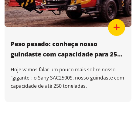
Peso pesado: conheça nosso
guindaste com capacidade para 250
T
Hoje vamos falar um pouco mais sobre nosso
"gigante": o Sany SAC2500S, nosso guindaste com
capacidade de até 250 toneladas.