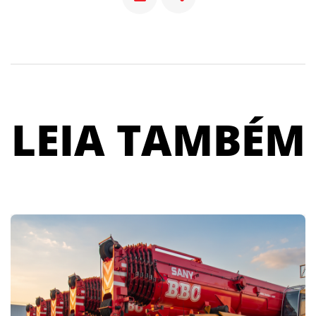
LEIA TAMBÉM