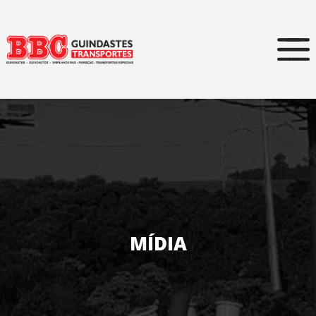
MÍDIA