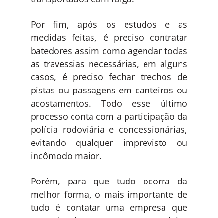
Por fim, após os estudos e as
medidas feitas, é preciso contratar
batedores assim como agendar todas
as travessias necessárias, em alguns
casos, é preciso fechar trechos de
pistas ou passagens em canteiros ou
acostamentos. Todo esse último
processo conta com a participação da
polícia rodoviária e concessionárias,
evitando qualquer imprevisto ou
incômodo maior.
Porém, para que tudo ocorra da
melhor forma, o mais importante de
tudo é contatar uma empresa que